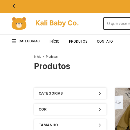
CATEGORIAS
INÍCIO
PRODUTOS
CONTATO
Início
>
Produtos
Produtos
CATEGORIAS
COR
TAMANHO