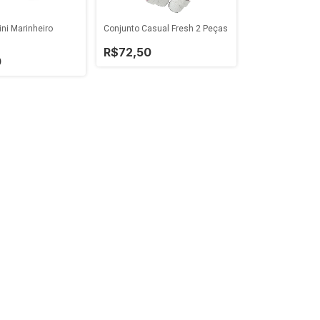
ni Marinheiro
Conjunto Casual Fresh 2 Peças
R$72,50
0