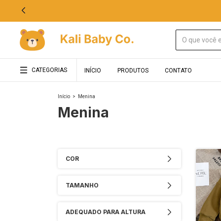
CATEGORIAS
INÍCIO
PRODUTOS
CONTATO
Início
>
Menina
Menina
COR
TAMANHO
ADEQUADO PARA ALTURA