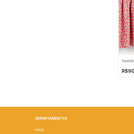
Vestido
R$90
DEPARTAMENTOS
Início